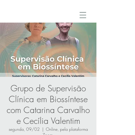
Grupo de Supervisão
Clínica em Biossíntese
com Catarina Carvalho
e Cecília Valentim
segunda, 09/02
  |  
Online, pela plataforma
Zoom.